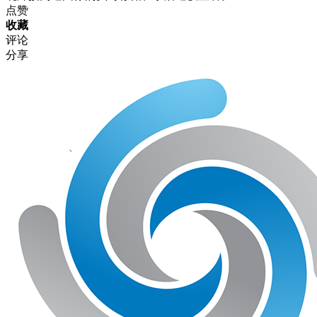
点赞
收藏
评论
分享