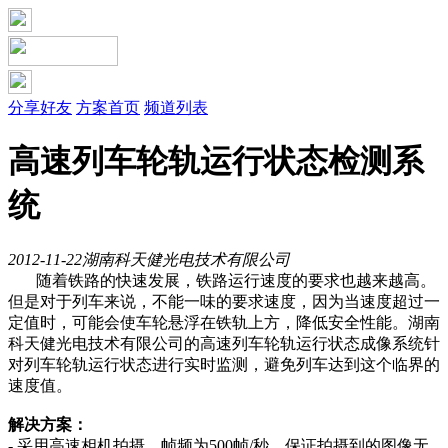
分享好友
方案首页
频道列表
高速列车轮轨运行状态检测系
统
2012-11-22
湖南科天健光电技术有限公司
随着铁路的快速发展，铁路运行速度的要求也越来越高。
但是对于列车来说，不能一味的要求速度，因为当速度超过一
定值时，可能会使车轮悬浮在铁轨上方，降低安全性能。湖南
科天健光电技术有限公司的高速列车轮轨运行状态成像系统针
对列车轮轨运行状态进行实时监测，避免列车达到这个临界的
速度值。
解决方案：
- 采用高速相机拍摄，帧频为500帧/秒，保证拍摄到的图像无