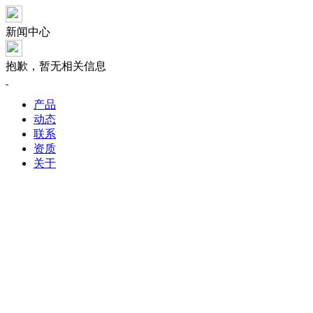
新闻中心
抱歉，暂无相关信息
产品
动态
联系
资质
关于