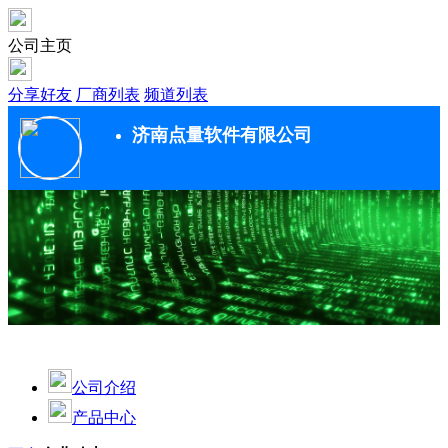
公司主页
分享好友
厂商列表
频道列表
济南点量软件有限公司
公司介绍
产品中心