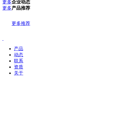
更多
企业动态
更多
产品推荐
更多推荐
产品
动态
联系
资质
关于