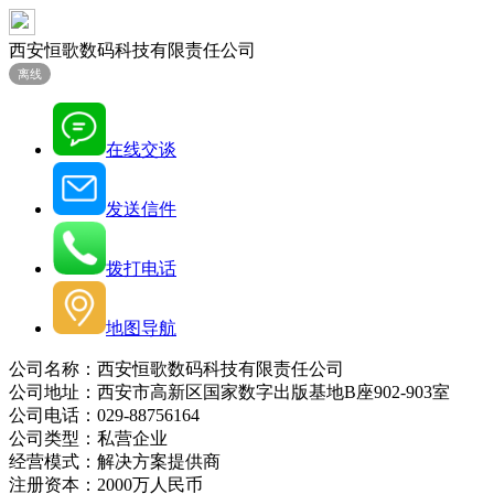
西安恒歌数码科技有限责任公司
离线
在线交谈
发送信件
拨打电话
地图导航
公司名称：西安恒歌数码科技有限责任公司
公司地址：西安市高新区国家数字出版基地B座902-903室
公司电话：029-88756164
公司类型：私营企业
经营模式：解决方案提供商
注册资本：2000万人民币