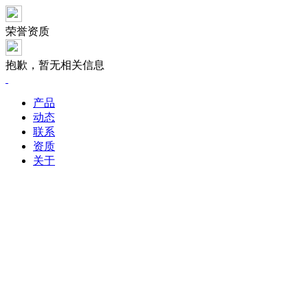
荣誉资质
抱歉，暂无相关信息
产品
动态
联系
资质
关于