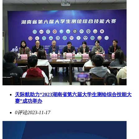
天际航助力“2023湖南省第六届大学生测绘综合技能大
赛”成功举办
0评论
2023-11-17