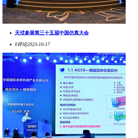
天洑参展第三十五届中国仿真大会
0评论
2023-10-17