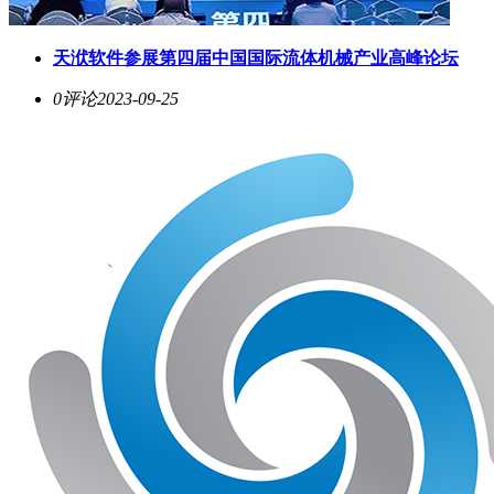
天洑软件参展第四届中国国际流体机械产业高峰论坛
0评论
2023-09-25