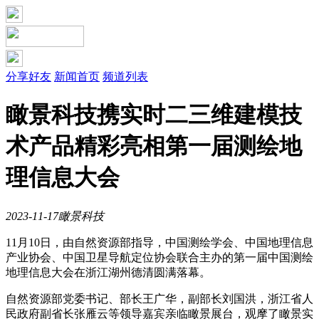
分享好友
新闻首页
频道列表
瞰景科技携实时二三维建模技
术产品精彩亮相第一届测绘地
理信息大会
2023-11-17
瞰景科技
11月10日，由自然资源部指导，中国测绘学会、中国地理信息
产业协会、中国卫星导航定位协会联合主办的第一届中国测绘
地理信息大会在浙江湖州德清圆满落幕。
自然资源部党委书记、部长王广华，副部长刘国洪，浙江省人
民政府副省长张雁云等领导嘉宾亲临瞰景展台，观摩了瞰景实