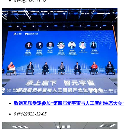
0评论
2024-11-13
致远互联受邀参加“第四届元宇宙与人工智能生态大会”
0评论
2023-12-05