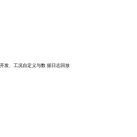
二次开发、工况自定义与数 据日志回放