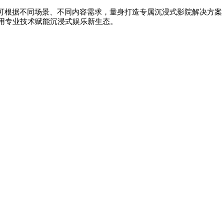
可根据不同场景、不同内容需求，量身打造专属沉浸式影院解决方案
用专业技术赋能沉浸式娱乐新生态。