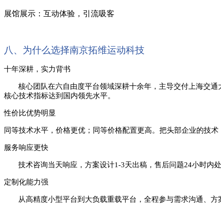
展馆展示：互动体验，引流吸客
八、为什么选择南京拓维运动科技
十年深耕，实力背书
核心团队在六自由度平台领域深耕十余年，主导交付上海交通
核心技术指标达到国内领先水平。
性价比优势明显
同等技术水平，价格更优；同等价格配置更高。把头部企业的技术
服务响应更快
技术咨询当天响应，方案设计
1-3天出稿，售后问题24小时
定制化能力强
从高精度小型平台到大负载重载平台，全程参与需求沟通、方