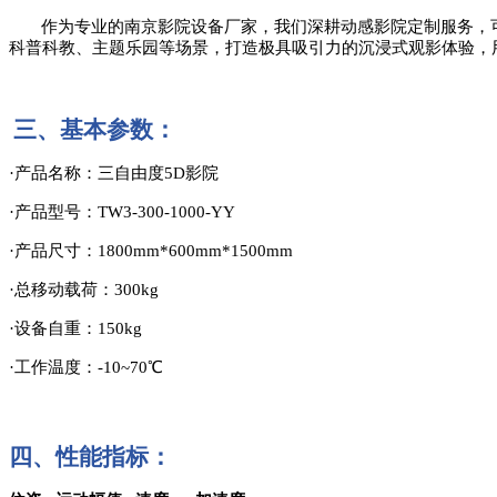
作为专业的南京影院设备厂家，我们深耕动感影院定制服务，
科普科教、主题乐园等场景，打造极具吸引力的沉浸式观影体验，
三、
基本参数：
·产品名称：三自由度5D影院
·产品型号：TW3-300-1000-YY
·产品尺寸：1800mm*600mm*1500mm
·总移动载荷：300kg
·设备自重：150kg
·工作温度：-10~70℃
四、
性能指标：