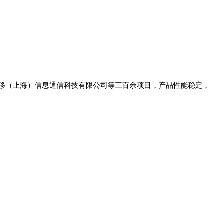
移（上海）信息通信科技有限公司等三百余项目，产品性能稳定，