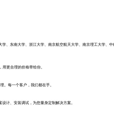
大学、东南大学、浙江大学、南京航空航天大学、南京理工大学、中
，用更合理的价格带给你。
内处理。每一个客户，我们都在乎。
案设计、安装调试，为您量身定制解决方案。