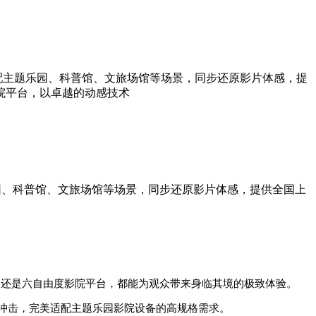
配主题乐园、科普馆、文旅场馆等场景，同步还原影片体感，提
院平台，以卓越的动感技术
园、科普馆、文旅场馆等场景，
同步还原影片体感，提供全国上
平台，还是六自由度影院平台，都能为观众带来身临其境的极致体验。
冲击，完美适配主题乐园影院设备的高规格需求。