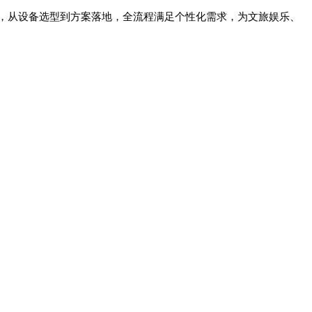
，从设备选型到方案落地，全流程满足个性化需求，为文旅娱乐、