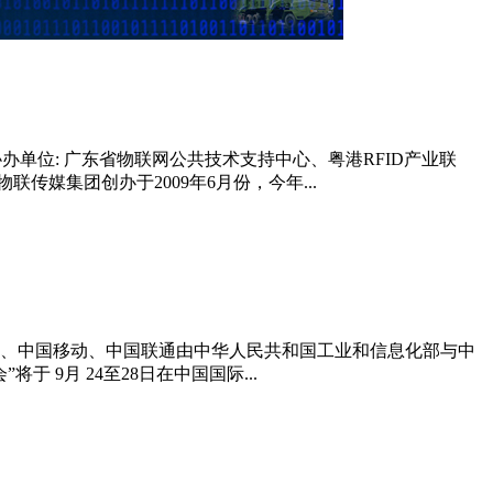
单位: 广东省物联网公共技术支持中心、粤港RFID产业联
联传媒集团创办于2009年6月份，今年...
电信、中国移动、中国联通由中华人民共和国工业和信息化部与中
9月 24至28日在中国国际...