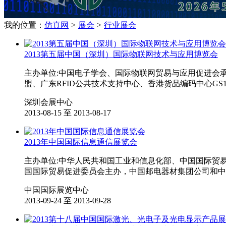
我的位置：
仿真网
>
展会
>
行业展会
2013第五届中国（深圳）国际物联网技术与应用博览会
主办单位:中国电子学会、国际物联网贸易与应用促进会承
盟、广东RFID公共技术支持中心、香港货品编码中心GS1 
深圳会展中心
2013-08-15 至 2013-08-17
2013年中国国际信息通信展览会
主办单位:中华人民共和国工业和信息化部、中国国际贸
国国际贸易促进委员会主办，中国邮电器材集团公司和中国国际
中国国际展览中心
2013-09-24 至 2013-09-28