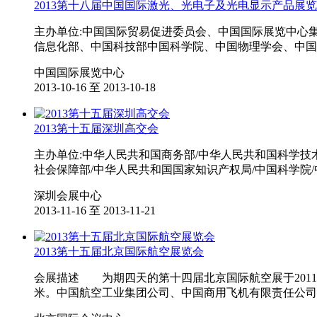
2013第十八届中国国际激光、光电子及光电显示产品展
主办单位:中国国际贸易促进委员会、中国国际展览中心
信息化部、中国科技部中国科学院、中国物理学会、中国
中国国际展览中心
2013-10-16 至 2013-10-18
2013第十五届深圳高交会
主办单位:中华人民共和国商务部/中华人民共和国科学技
社会保障部/中华人民共和国国家知识产权局/中国科学院/
深圳会展中心
2013-11-16 至 2013-11-21
2013第十五届北京国际航空展览会
会展描述 为期四天的第十四届北京国际航空展于2011
米。中国航空工业集团公司、中国商用飞机有限责任公司