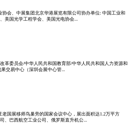
业协会、中展集团北京华港展览有限公司协办单位: 中国工业和
美国光学工程学会、美国光电协会...
和改革委员会/中华人民共和国教育部/中华人民共和国人力资源和
果交易中心（深圳会展中心管...
老国展移师鸟巢旁的国家会议中心，展出面积达1.2万平方
、巴西航空工业公司、俄罗斯直升机公...